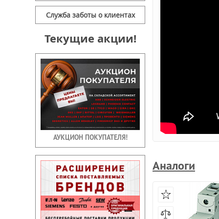
Служба заботы о клиентах
Текущие акции!
АУКЦИОН ПОКУПАТЕЛЯ!
Аналоги