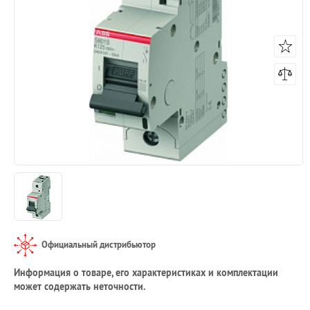
Официальный дистрибьютор
Информация о товаре, его характеристиках и комплектации
может содержать неточности.