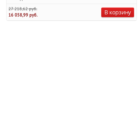
27 218,62 руб.
В корзину
16 058,99 руб.