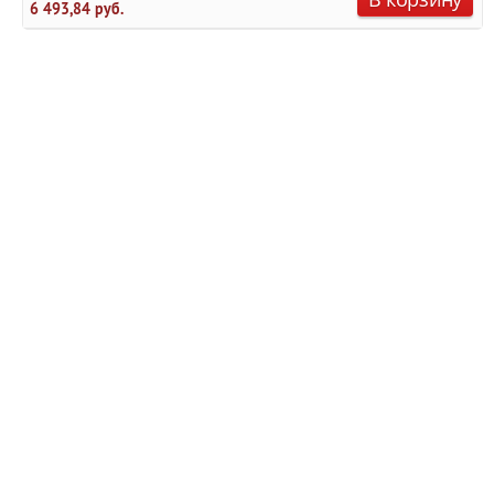
6 493,84 руб.