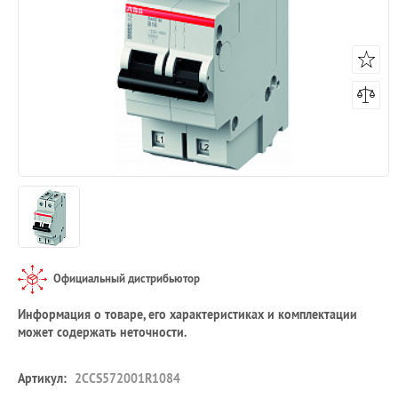
Официальный дистрибьютор
Информация о товаре, его характеристиках и комплектации
может содержать неточности.
Артикул:
2CCS572001R1084