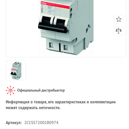
Официальный дистрибьютор
Информация о товаре, его характеристиках и комплектации
может содержать неточности.
Артикул:
2CCS572001R0974