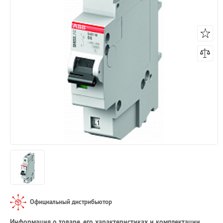
Официальный дистрибьютор
Информация о товаре, его характеристиках и комплектации