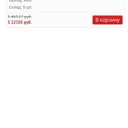
Склад: 0 шт.
5 469,57 руб.
В корзину
3 227,05 руб.