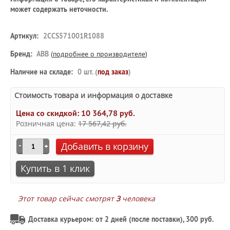
может содержать неточности.
Артикул:
2CCS571001R1088
Бренд:
ABB
(
подробнее о производителе
)
Наличие на складе:
0 шт. (
под заказ
)
Стоимость товара и информация о доставке
Цена со скидкой:
10 364,78 руб.
Розничная цена:
17 567,42 руб.
Добавить в корзину
Купить в 1 клик
Этот товар сейчас смотрят
3
человека
Доставка курьером: от 2 дней (после поставки), 300 руб.