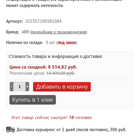
может содержать неточности.
Артикул:
2CCS571001R1084
Бренд:
ABB
(
подробнее о производителе
)
Наличие на складе:
0 шт. (
под заказ
)
Стоимость товара и информация о доставке
Цена со скидкой:
8 554,82 руб.
Розничная цена:
14 499,68 руб.
Добавить в корзину
Купить в 1 клик
Этот товар сейчас смотрят
18
человек
Доставка курьером: от 2 дней (после поставки), 300 руб.