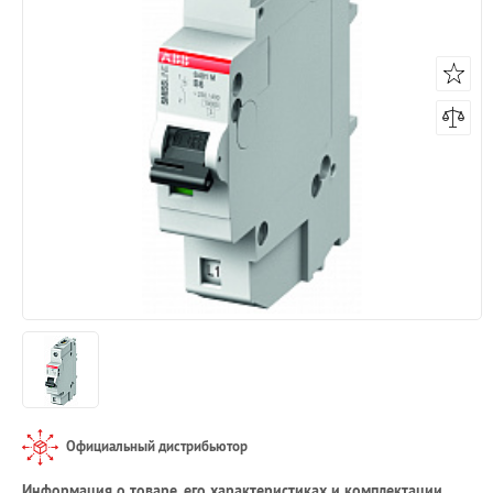
Официальный дистрибьютор
Информация о товаре, его характеристиках и комплектации