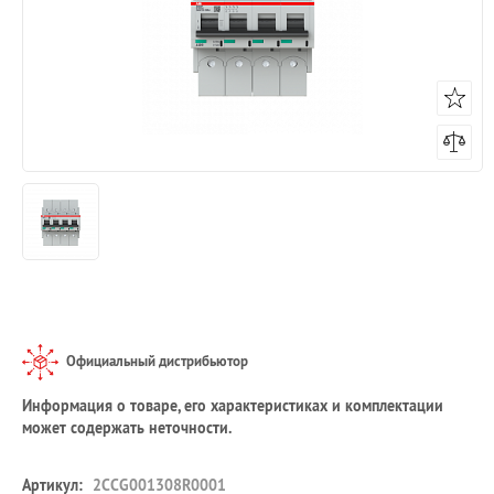
Официальный дистрибьютор
Информация о товаре, его характеристиках и комплектации
может содержать неточности.
Артикул:
2CCG001308R0001