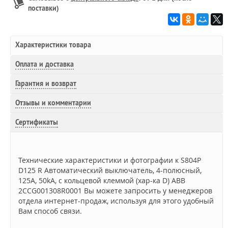
поставки)
Характеристики товара
Оплата и доставка
Гарантия и возврат
Отзывы и комментарии
Сертификаты
Технические характеристики и фотографии к S804P
D125 R Автоматический выключатель, 4-полюсный,
125А, 50kA, с кольцевой клеммой (хар-ка D) ABB
2CCG001308R0001 Вы можете запросить у менеджеров
отдела интернет-продаж, используя для этого удобный
Вам способ связи.