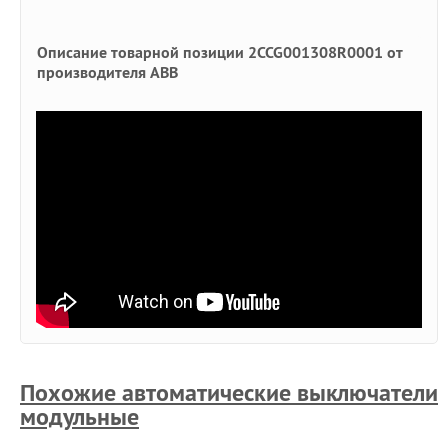
Описание товарной позиции 2CCG001308R0001 от
производителя ABB
Похожие автоматические выключатели
модульные