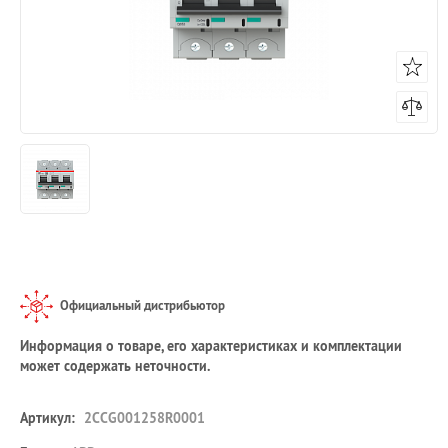
Официальный дистрибьютор
Информация о товаре, его характеристиках и комплектации
может содержать неточности.
Артикул:
2CCG001258R0001