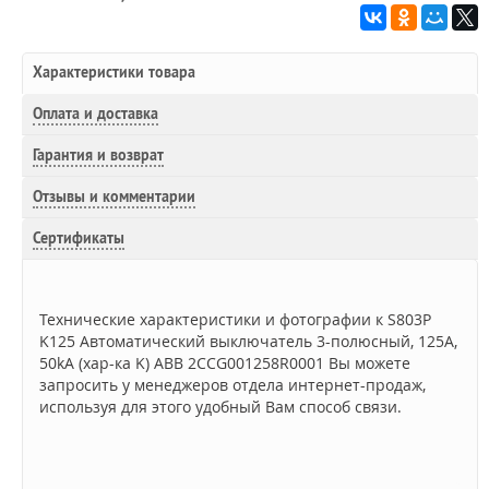
Характеристики товара
Оплата и доставка
Гарантия и возврат
Отзывы и комментарии
Сертификаты
Технические характеристики и фотографии к S803P
K125 Автоматический выключатель 3-полюсный, 125A,
50kA (хар-ка K) ABB 2CCG001258R0001 Вы можете
запросить у менеджеров отдела интернет-продаж,
используя для этого удобный Вам способ связи.