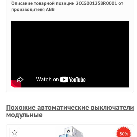
Описание товарной позиции 2CCG001258R0001 от
производителя ABB
Похожие автоматические выключатели
модульные
50%