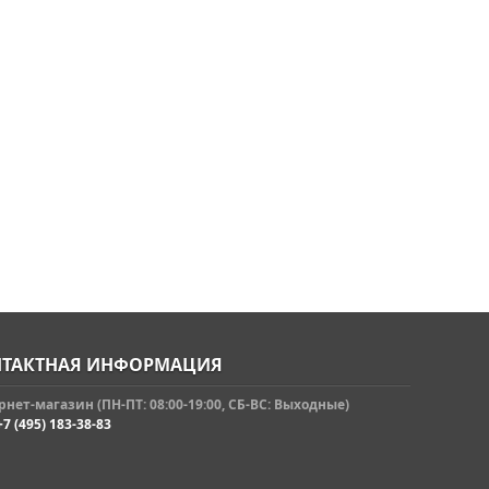
ТАКТНАЯ ИНФОРМАЦИЯ
нет-магазин (ПН-ПТ: 08:00-19:00, СБ-ВС: Выходные)
+7 (495) 183-38-83