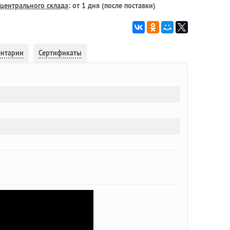
центрального склада
: от 1 дня (после поставки)
ентарии
Сертификаты