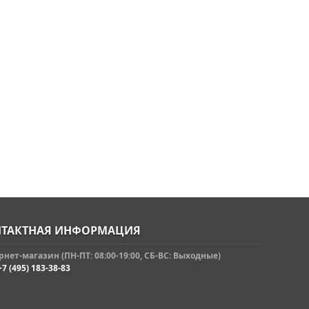
ТАКТНАЯ ИНФОРМАЦИЯ
нет-магазин (ПН-ПТ: 08:00-19:00, СБ-ВС: Выходные)
+7 (495) 183-38-83