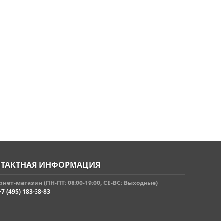
ТАКТНАЯ ИНФОРМАЦИЯ
нет-магазин (ПН-ПТ: 08:00-19:00, СБ-ВС: Выходные)
+7 (495) 183-38-83