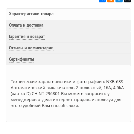
Характеристики товара
Оплата и доставка
Гарантия и возврат
Отзывы и комментарии
Сертификаты
Технические характеристики и фотографии к NXB-63S
Автоматический выключатель 2-полюсный, 16А, 4.5kA
(хар-ка D) CHINT 296801 Вы можете запросить у
менеджеров отдела интернет-продаж, используя для
этого удобный Вам способ связи.