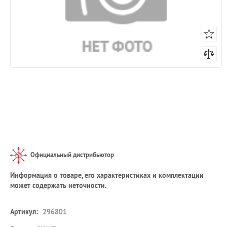
Официальный дистрибьютор
Информация о товаре, его характеристиках и комплектации
может содержать неточности.
Артикул:
296801