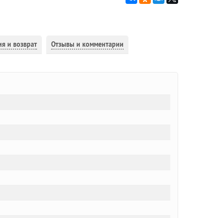
ия и возврат
Отзывы и комментарии