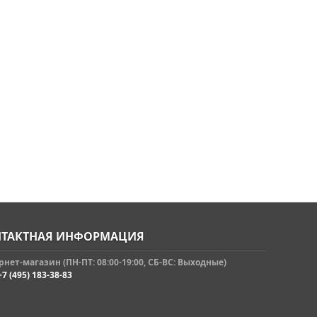
ТАКТНАЯ ИНФОРМАЦИЯ
нет-магазин (ПН-ПТ: 08:00-19:00, СБ-ВС: Выходные)
+7 (495) 183-38-83