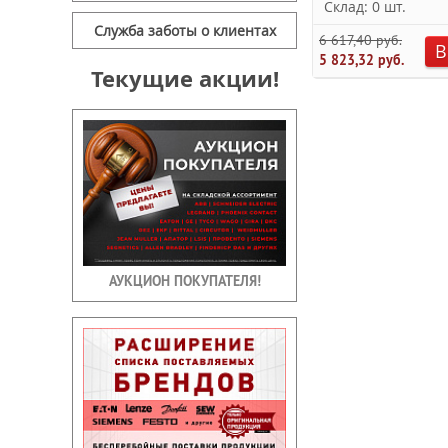
Склад: 0 шт.
Служба заботы о клиентах
6 617,40 руб.
В
5 823,32 руб.
Текущие акции!
АУКЦИОН ПОКУПАТЕЛЯ!