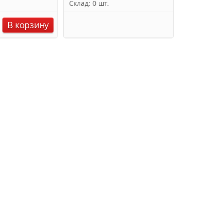
Склад: 0 шт.
В корзину