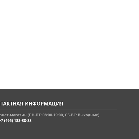
ТАКТНАЯ ИНФОРМАЦИЯ
нет-магазин (ПН-ПТ: 08:00-19:00, СБ-ВС: Выходные)
+7 (495) 183-38-83