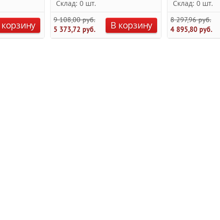
Склад: 0 шт.
Склад: 0 шт.
9 108,00 руб.
8 297,96 руб.
 корзину
В корзину
5 373,72 руб.
4 895,80 руб.