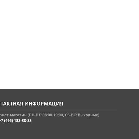
ТАКТНАЯ ИНФОРМАЦИЯ
нет-магазин (ПН-ПТ: 08:00-19:00, СБ-ВС: Выходные)
+7 (495) 183-38-83