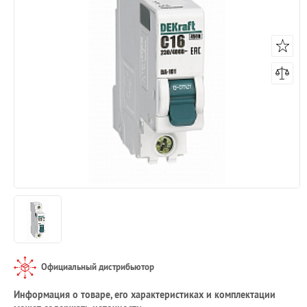
Официальный дистрибьютор
Информация о товаре, его характеристиках и комплектации