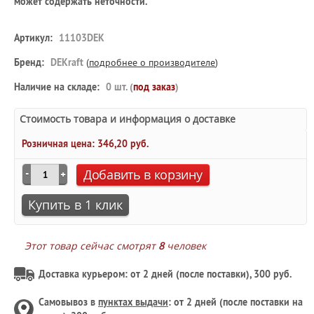
может содержать неточности.
Артикул:
11103DEK
Бренд:
DEKraft
(
подробнее о производителе
)
Наличие на складе:
0 шт. (
под заказ
)
Стоимость товара и информация о доставке
Розничная цена:
346,20 руб.
Добавить в корзину
Купить в 1 клик
Этот товар сейчас смотрят
8
человек
Доставка курьером: от 2 дней (после поставки), 300 руб.
Самовывоз в
пунктах выдачи
: от 2 дней (после поставки на