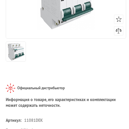
Официальный дистрибьютор
Информация о товаре, его характеристиках и комплектации
может содержать неточности.
Артикул:
11081DEK