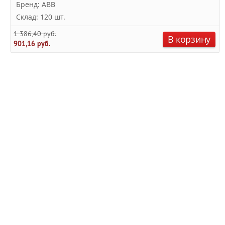
Бренд: ABB
Склад: 120 шт.
1 386,40 руб.
В корзину
901,16 руб.