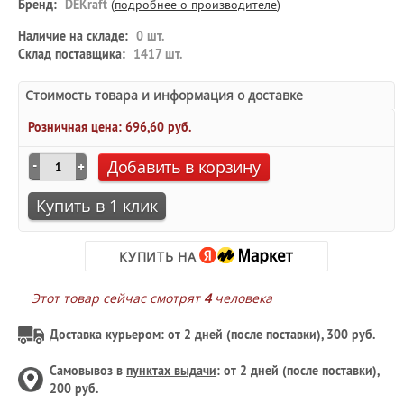
Бренд:
DEKraft
(
подробнее о производителе
)
Наличие на складе:
0 шт.
Склад поставщика:
1417 шт.
Стоимость товара и информация о доставке
Розничная цена:
696,60 руб.
Добавить в корзину
Купить в 1 клик
КУПИТЬ НА
Этот товар сейчас смотрят
4
человека
Доставка курьером: от 2 дней (после поставки), 300 руб.
Самовывоз в
пунктах выдачи
: от 2 дней (после поставки),
200 руб.