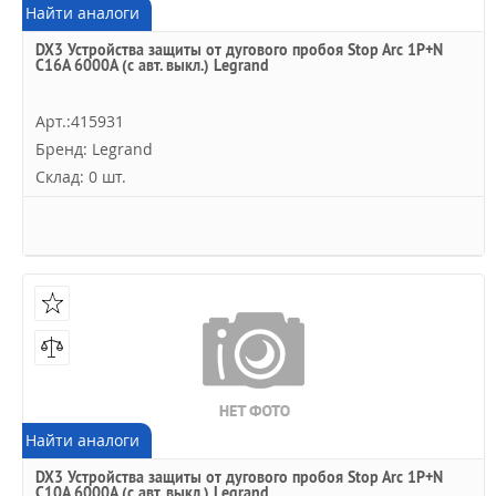
Найти аналоги
DX3 Устройства защиты от дугового пробоя Stop Arc 1P+N
C16A 6000А (с авт. выкл.) Legrand
Арт.:415931
Бренд: Legrand
Склад: 0 шт.
Найти аналоги
DX3 Устройства защиты от дугового пробоя Stop Arc 1P+N
C10A 6000А (с авт. выкл.) Legrand