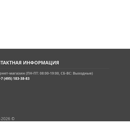
ТАКТНАЯ ИНФОРМАЦИЯ
нет-магазин (ПН-ПТ: 08:00-19:00, СБ-ВС: Выходные)
+7 (495) 183-38-83
-2026 ©