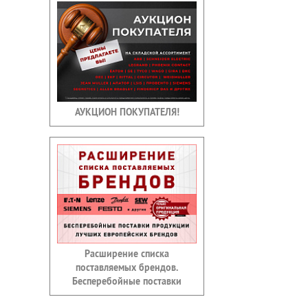
АУКЦИОН ПОКУПАТЕЛЯ!
Расширение списка
поставляемых брендов.
Бесперебойные поставки